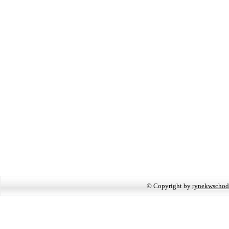
© Copyright by
rynekwschod