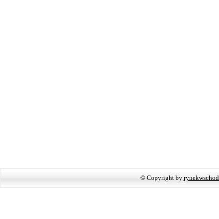
© Copyright by
rynekwschod