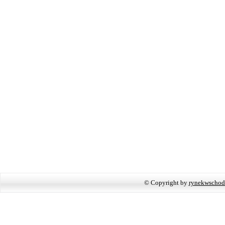
© Copyright by
rynekwschod