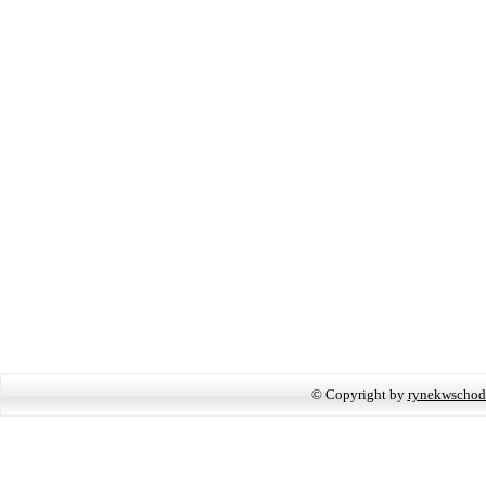
© Copyright by
rynekwschod