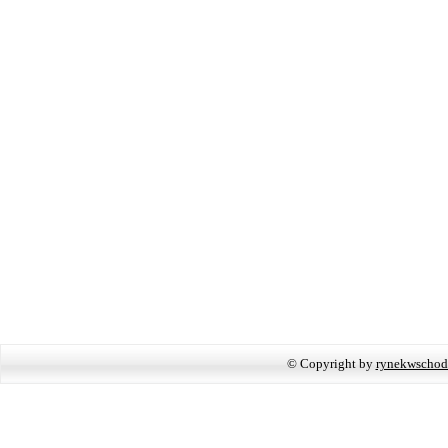
© Copyright by
rynekwschod