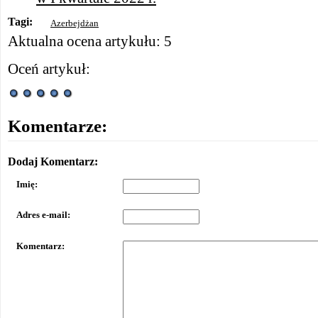
Tagi:
Azerbejdżan
Aktualna ocena artykułu: 5
Oceń artykuł:
Komentarze:
Dodaj Komentarz:
Imię:
Adres e-mail:
Komentarz: