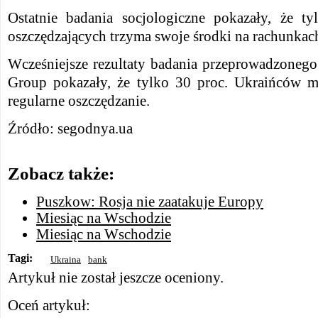
Ostatnie badania socjologiczne pokazały, że ty
oszczędzających trzyma swoje środki na rachunka
Wcześniejsze rezultaty badania przeprowadzonego
Group pokazały, że tylko 30 proc. Ukraińców m
regularne oszczędzanie.
Źródło: segodnya.ua
Zobacz także:
Puszkow: Rosja nie zaatakuje Europy
Miesiąc na Wschodzie
Miesiąc na Wschodzie
Tagi:
Ukraina
bank
Artykuł nie został jeszcze oceniony.
Oceń artykuł: