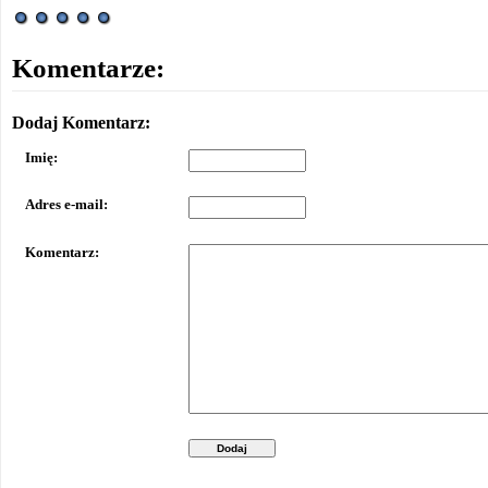
Komentarze:
Dodaj Komentarz:
Imię:
Adres e-mail:
Komentarz:
Dodaj