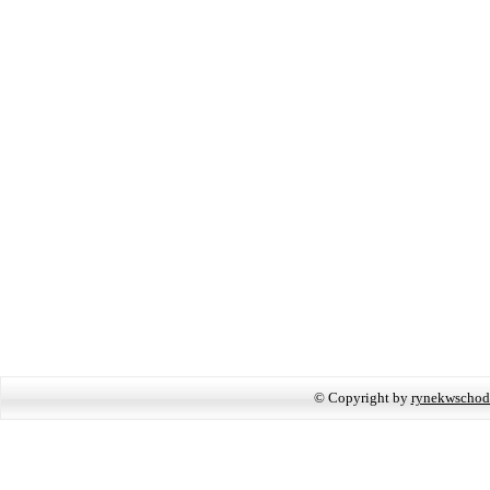
© Copyright by
rynekwschod