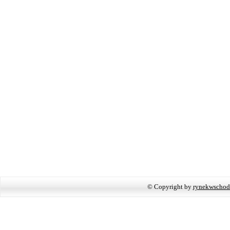
© Copyright by
rynekwschod