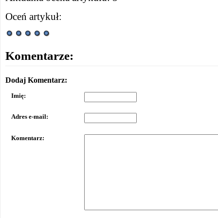
Oceń artykuł:
Komentarze:
Dodaj Komentarz:
Imię:
Adres e-mail:
Komentarz: