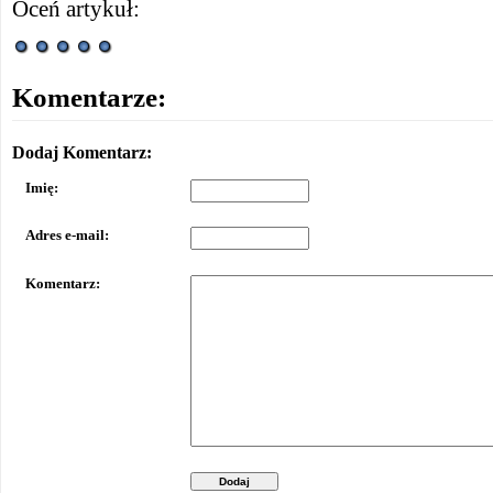
Oceń artykuł:
Komentarze:
Dodaj Komentarz:
Imię:
Adres e-mail:
Komentarz:
Dodaj