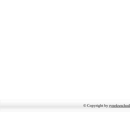
© Copyright by
rynekwschod