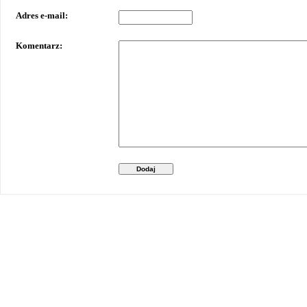
Adres e-mail:
Komentarz:
Dodaj