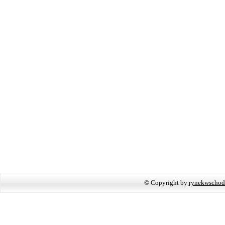
© Copyright by
rynekwschod