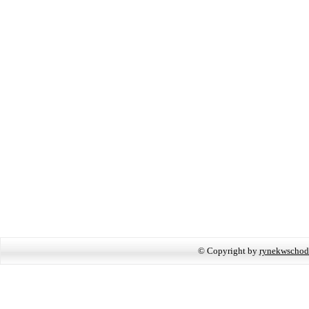
© Copyright by
rynekwschod