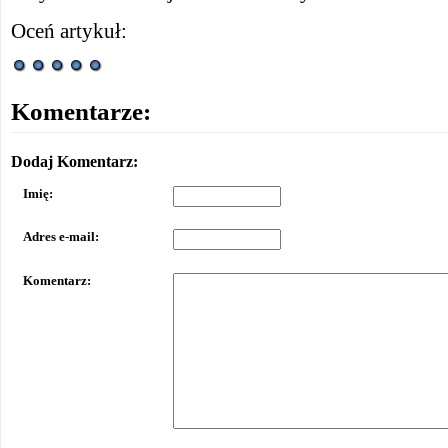
Oceń artykuł:
Komentarze:
Dodaj Komentarz:
Imię:
Adres e-mail:
Komentarz: