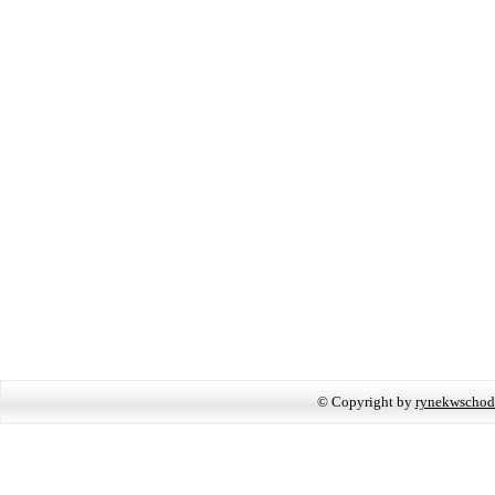
© Copyright by
rynekwschod