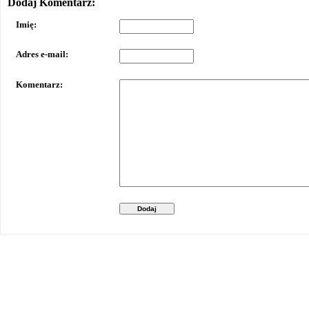
Dodaj Komentarz:
Imię:
Adres e-mail:
Komentarz:
Dodaj