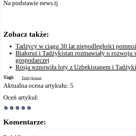
Na podstawie news.tj
Zobacz także:
Tadżycy w ciągu 30 lat niepodległości pomnoż
Białoruś i Tadżykistan rozmawiały o rozwoju
gospodarczej
Rosja wznowiła loty z Uzbekistanem i Tadżyk
Tagi:
Tadżykistan
Aktualna ocena artykułu: 5
Oceń artykuł:
Komentarze: