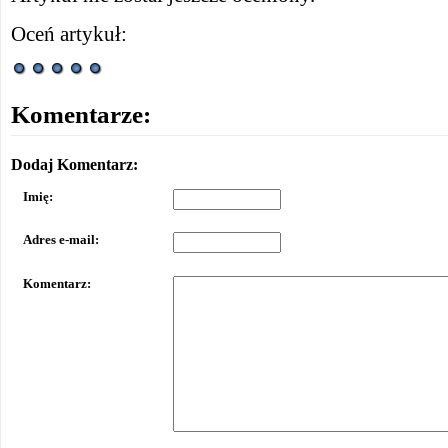
Oceń artykuł:
Komentarze:
Dodaj Komentarz:
Imię:
Adres e-mail:
Komentarz: