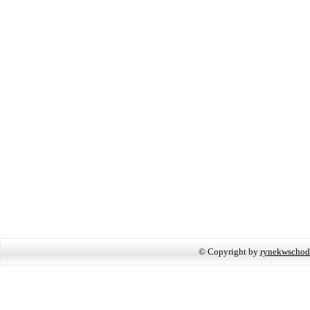
© Copyright by
rynekwschod