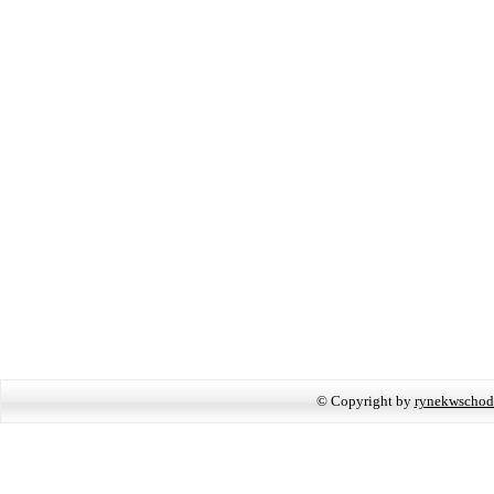
© Copyright by
rynekwschod