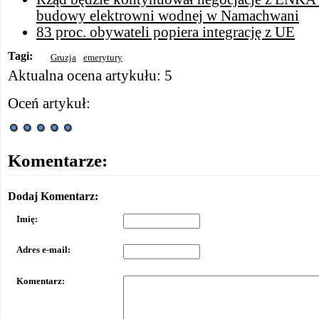
budowy elektrowni wodnej w Namachwani
83 proc. obywateli popiera integrację z UE
Tagi:
Gruzja
emerytury
Aktualna ocena artykułu: 5
Oceń artykuł:
Komentarze:
Dodaj Komentarz:
Imię:
Adres e-mail:
Komentarz: