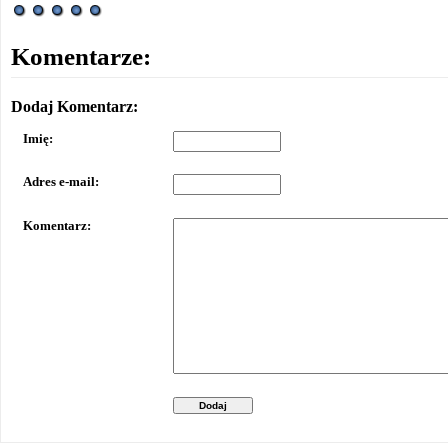
Komentarze:
Dodaj Komentarz:
Imię:
Adres e-mail:
Komentarz:
Dodaj