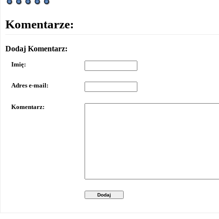
Komentarze:
Dodaj Komentarz:
Imię:
Adres e-mail:
Komentarz:
Dodaj