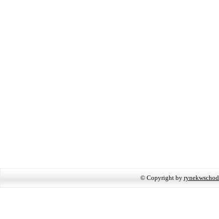
© Copyright by
rynekwschod