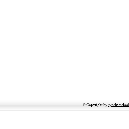
© Copyright by
rynekwschod