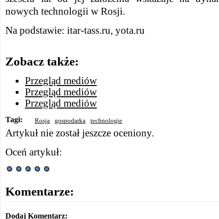
nowych technologii w Rosji.
Na podstawie: itar-tass.ru, yota.ru
Zobacz także:
Przegląd mediów
Przegląd mediów
Przegląd mediów
Tagi:
Rosja
gospodarka
technologie
Artykuł nie został jeszcze oceniony.
Oceń artykuł:
Komentarze:
Dodaj Komentarz: