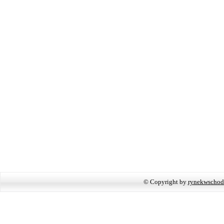
© Copyright by
rynekwschod