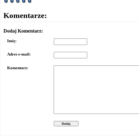
Komentarze:
Dodaj Komentarz:
Imię:
Adres e-mail:
Komentarz:
Dodaj