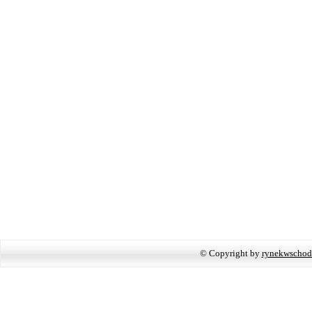
© Copyright by
rynekwschod