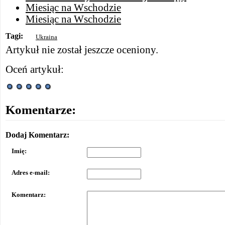
Miesiąc na Wschodzie
Miesiąc na Wschodzie
Tagi:
Ukraina
Artykuł nie został jeszcze oceniony.
Oceń artykuł:
Komentarze:
Dodaj Komentarz:
Imię:
Adres e-mail:
Komentarz: