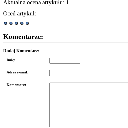
Aktualna ocena artykułu: 1
Oceń artykuł:
Komentarze:
Dodaj Komentarz:
Imię:
Adres e-mail:
Komentarz: