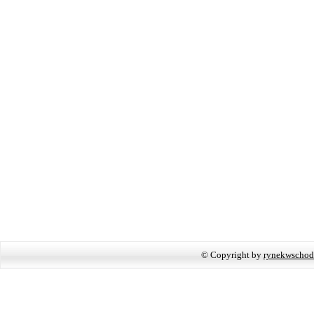
© Copyright by
rynekwschod