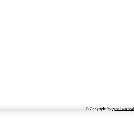
© Copyright by
rynekwschod