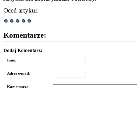
Oceń artykuł:
Komentarze:
Dodaj Komentarz:
Imię:
Adres e-mail:
Komentarz: