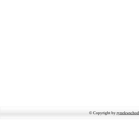
© Copyright by
rynekwschod