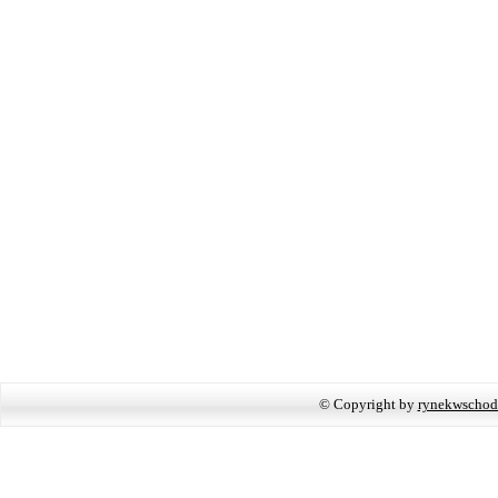
© Copyright by
rynekwschod