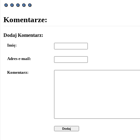
Komentarze:
Dodaj Komentarz:
Imię:
Adres e-mail:
Komentarz:
Dodaj