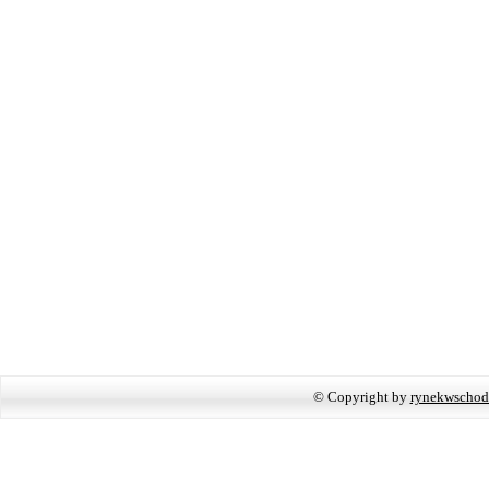
© Copyright by
rynekwschod