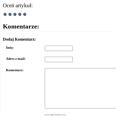
Oceń artykuł:
Komentarze:
Dodaj Komentarz:
Imię:
Adres e-mail:
Komentarz: