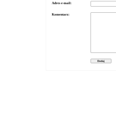
Adres e-mail:
Komentarz:
Dodaj