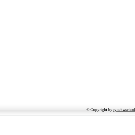
© Copyright by
rynekwschod