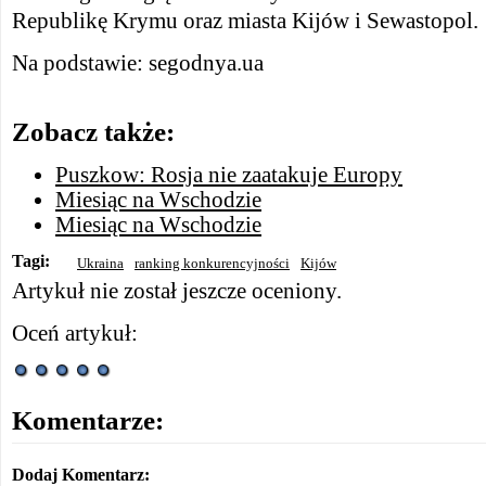
Republikę Krymu oraz miasta Kijów i Sewastopol.
Na podstawie: segodnya.ua
Zobacz także:
Puszkow: Rosja nie zaatakuje Europy
Miesiąc na Wschodzie
Miesiąc na Wschodzie
Tagi:
Ukraina
ranking konkurencyjności
Kijów
Artykuł nie został jeszcze oceniony.
Oceń artykuł:
Komentarze:
Dodaj Komentarz: