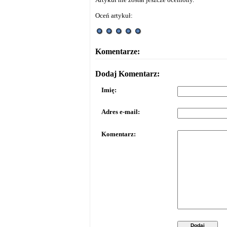
Oceń artykuł:
Komentarze:
Dodaj Komentarz:
Imię:
Adres e-mail:
Komentarz:
Dodaj