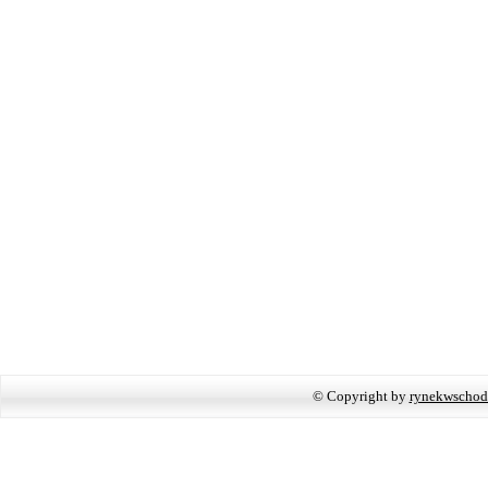
© Copyright by
rynekwschod