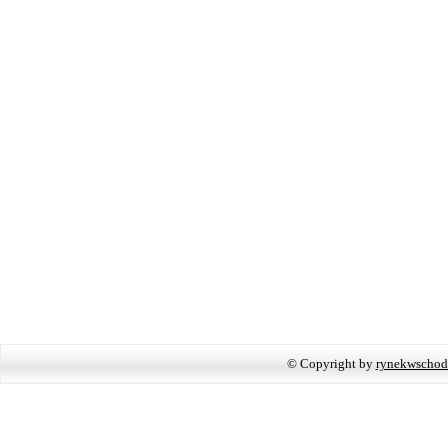
© Copyright by
rynekwschod