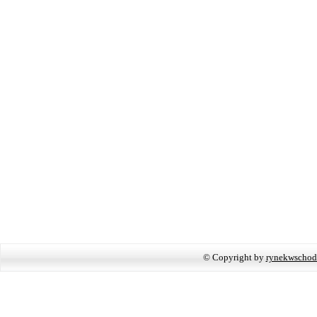
© Copyright by
rynekwschod