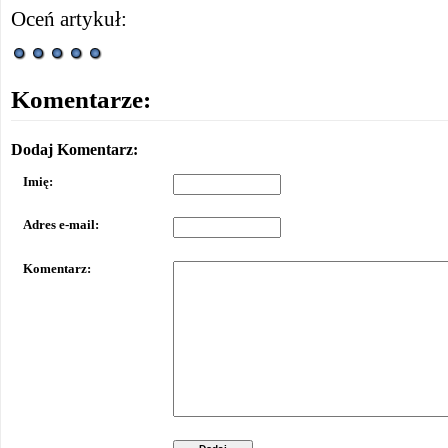
Oceń artykuł:
Komentarze:
Dodaj Komentarz:
Imię:
Adres e-mail:
Komentarz: