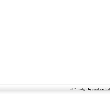
© Copyright by
rynekwschod