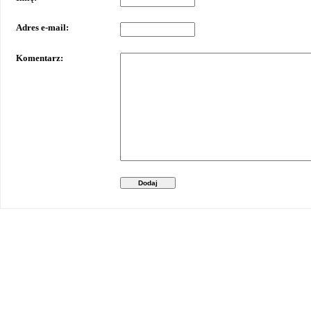
Adres e-mail:
Komentarz:
Dodaj