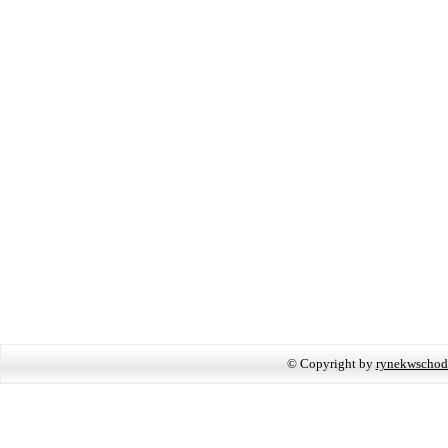
© Copyright by
rynekwschod