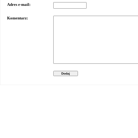
Adres e-mail:
Komentarz:
Dodaj