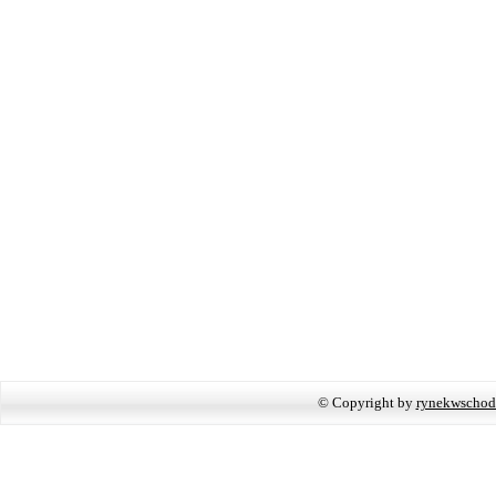
© Copyright by
rynekwschod