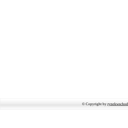
© Copyright by
rynekwschod