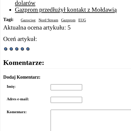
dolarów
Gazprom przedłużył kontakt z Mołdawią
Tagi:
Gazociąg
Nord Stream
Gazprom
EUG
Aktualna ocena artykułu: 5
Oceń artykuł:
Komentarze:
Dodaj Komentarz:
Imię:
Adres e-mail:
Komentarz: