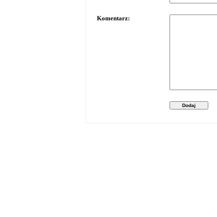
Komentarz:
Dodaj