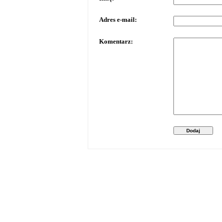
Adres e-mail:
Komentarz:
Dodaj