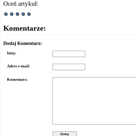
Oceń artykuł:
Komentarze:
Dodaj Komentarz:
Imię:
Adres e-mail:
Komentarz:
Dodaj