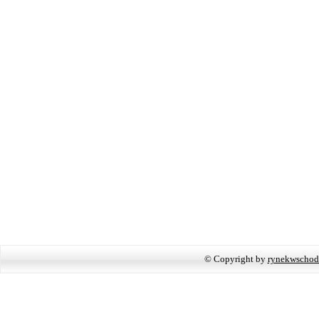
© Copyright by
rynekwschod