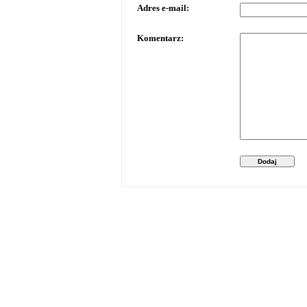
Adres e-mail:
Komentarz:
Dodaj