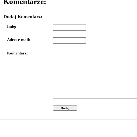
Komentarze:
Dodaj Komentarz:
Imię:
Adres e-mail:
Komentarz:
Dodaj