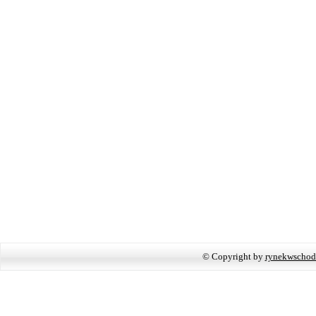
© Copyright by
rynekwschod