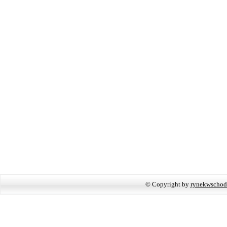
© Copyright by
rynekwschod