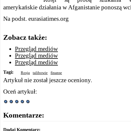
amerykańskie działania w Afganistanie ponoszą wci
Na podst. eurasiatimes.org
Zobacz także:
Przegląd mediów
Przegląd mediów
Przegląd mediów
Tagi:
Rosja
talibowie
finanse
Artykuł nie został jeszcze oceniony.
Oceń artykuł:
Komentarze:
Dodaj Komentarz: