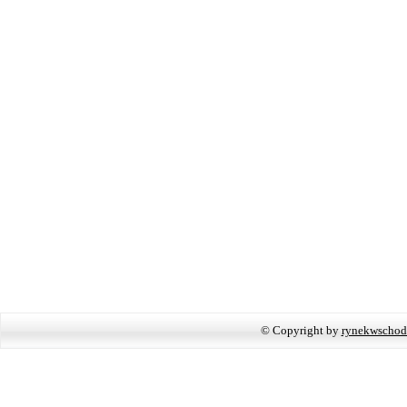
© Copyright by
rynekwschod