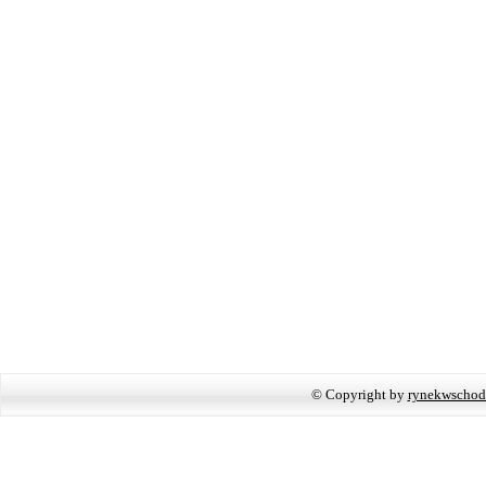
© Copyright by
rynekwschod