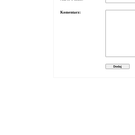
Komentarz:
Dodaj