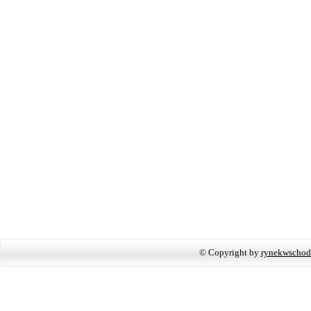
© Copyright by
rynekwschod