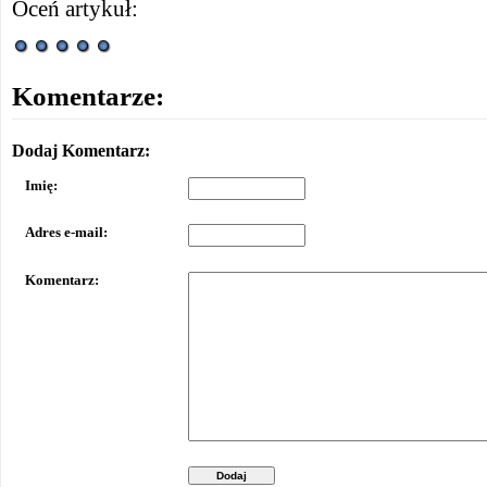
Oceń artykuł:
Komentarze:
Dodaj Komentarz:
Imię:
Adres e-mail:
Komentarz:
Dodaj