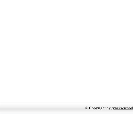
© Copyright by
rynekwschod