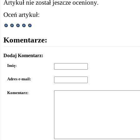
Artykuł nie został jeszcze oceniony.
Oceń artykuł:
Komentarze:
Dodaj Komentarz:
Imię:
Adres e-mail:
Komentarz: