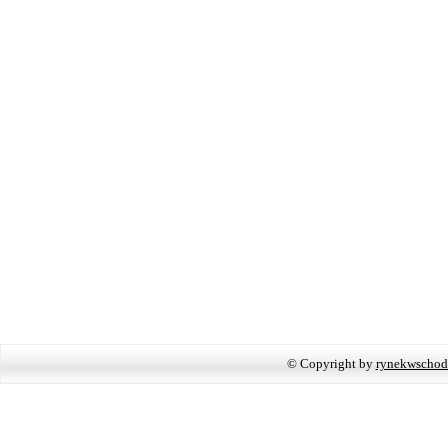
© Copyright by
rynekwschod