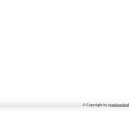
© Copyright by
rynekwschod