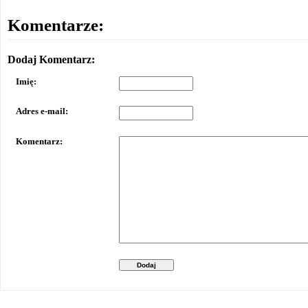
Komentarze:
Dodaj Komentarz:
Imię:
Adres e-mail:
Komentarz:
Dodaj