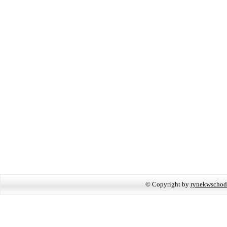
© Copyright by
rynekwschod