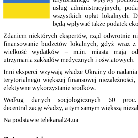
usług administracyjnych, pod
wszystkich opłat lokalnych. 
będą wpływać także podatek eko
Zdaniem niektórych ekspertów, rząd odwrotnie ni
finansowanie budżetów lokalnych, gdyż wraz z
wielkość wydatków – m.in. miasta mają od
utrzymania zakładów medycznych i oświatowych.
Inni eksperci wzywają władze Ukrainy do nadani
terytorialnego większej finansowej niezależności,
efektywne wykorzystanie środków.
Według danych socjologicznych 60 proc.
decentralizację władzy, a tym samym większą nieza
Na podstawie telekanal24.ua