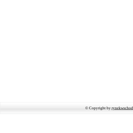
© Copyright by
rynekwschod