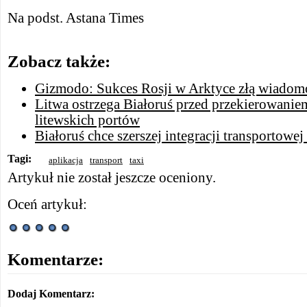
Na podst. Astana Times
Zobacz także:
Gizmodo: Sukces Rosji w Arktyce złą wiadom
Litwa ostrzega Białoruś przed przekierowani
litewskich portów
Białoruś chce szerszej integracji transportowej
Tagi:
aplikacja
transport
taxi
Artykuł nie został jeszcze oceniony.
Oceń artykuł:
Komentarze:
Dodaj Komentarz: