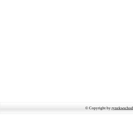
© Copyright by
rynekwschod