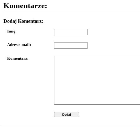
Komentarze:
Dodaj Komentarz:
Imię:
Adres e-mail:
Komentarz:
Dodaj