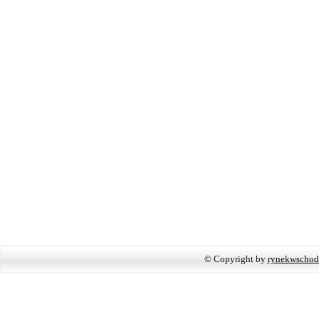
© Copyright by
rynekwschod